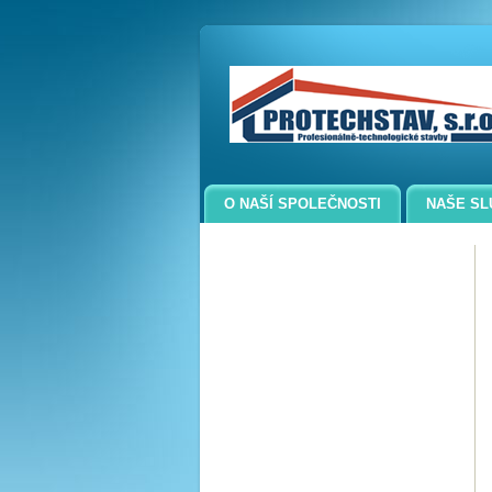
O NAŠÍ SPOLEČNOSTI
NAŠE SL
KONTAKTY